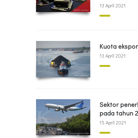
13 April 2021
Kuota ekspor
13 April 2021
Sektor pene
pada tahun 
15 April 2021