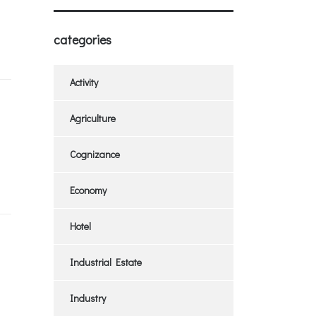
categories
Activity
Agriculture
Cognizance
Economy
Hotel
Industrial Estate
Industry