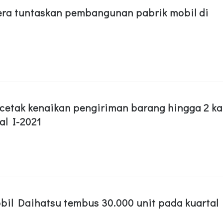
era tuntaskan pembangunan pabrik mobil di
 cetak kenaikan pengiriman barang hingga 2 ka
tal I-2021
bil Daihatsu tembus 30.000 unit pada kuartal 