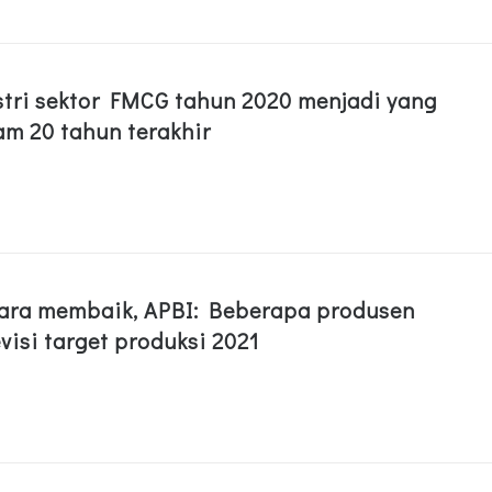
stri sektor FMCG tahun 2020 menjadi yang
am 20 tahun terakhir
ara membaik, APBI: Beberapa produsen
visi target produksi 2021