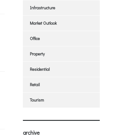
Infrastructure
Market Outlook
Office
Property
Residential
Retail
Tourism
archive