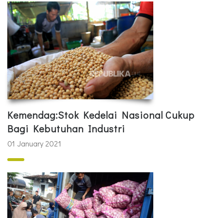
Kemendag:Stok Kedelai Nasional Cukup
Bagi Kebutuhan Industri
01 January 2021