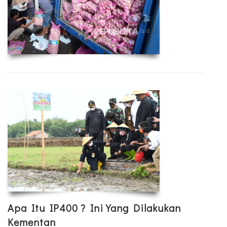
Apa Itu IP400 ? Ini Yang Dilakukan
Kementan