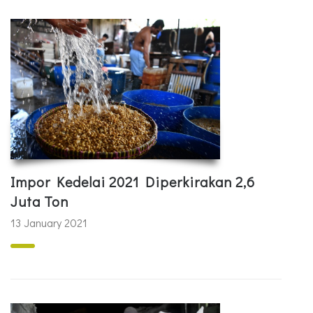
Impor Kedelai 2021 Diperkirakan 2,6
Juta Ton
13 January 2021