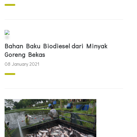
Bahan Baku Biodiesel dari Minyak
Goreng Bekas
08 January 2021