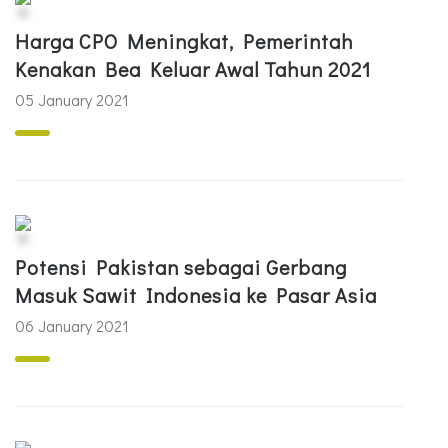
Harga CPO Meningkat, Pemerintah
Kenakan Bea Keluar Awal Tahun 2021
05 January 2021
Potensi Pakistan sebagai Gerbang
Masuk Sawit Indonesia ke Pasar Asia
06 January 2021