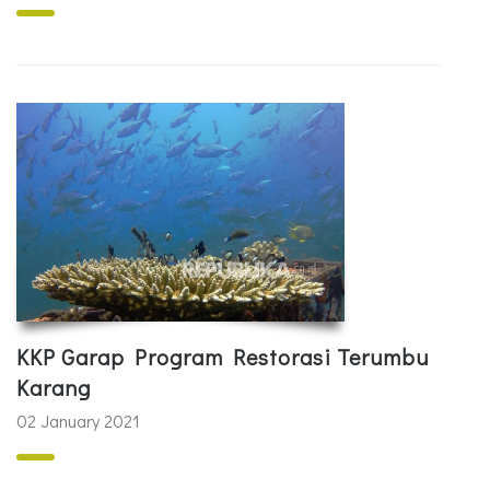
KKP Garap Program Restorasi Terumbu
Karang
02 January 2021