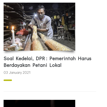
Soal Kedelai, DPR : Pemerintah Harus
Berdayakan Petani Lokal
03 January 2021