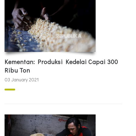
Kementan: Produksi Kedelai Capai 300
Ribu Ton
03 January 2021