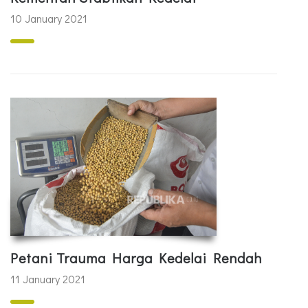
10 January 2021
Petani Trauma Harga Kedelai Rendah
11 January 2021