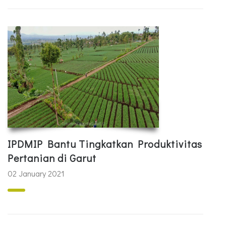
IPDMIP Bantu Tingkatkan Produktivitas
Pertanian di Garut
02 January 2021