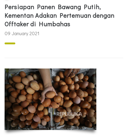
Persiapan Panen Bawang Putih,
Kementan Adakan Pertemuan dengan
Offtaker di Humbahas
09 January 2021