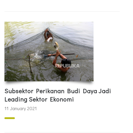
Subsektor Perikanan Budi Daya Jadi
Leading Sektor Ekonomi
11 January 2021