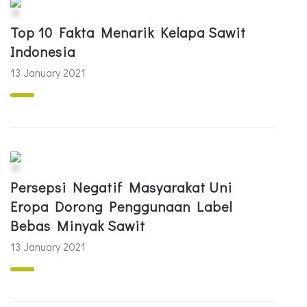
Top 10 Fakta Menarik Kelapa Sawit
Indonesia
13 January 2021
Persepsi Negatif Masyarakat Uni
Eropa Dorong Penggunaan Label
Bebas Minyak Sawit
13 January 2021