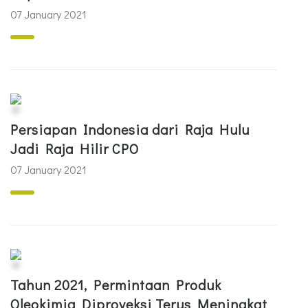
07 January 2021
Persiapan Indonesia dari Raja Hulu
Jadi Raja Hilir CPO
07 January 2021
Tahun 2021, Permintaan Produk
Oleokimia Diproyeksi Terus Meningkat