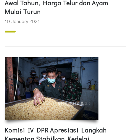
Awal Tahun, Harga Telur dan Ayam
Mulai Turun
10 January 2021
Komisi IV DPR Apresiasi Langkah
Kementan Stabilkan Kedelai