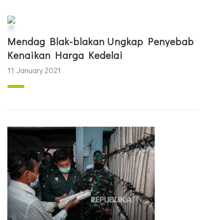
Mendag Blak-blakan Ungkap Penyebab
Kenaikan Harga Kedelai
11 January 2021