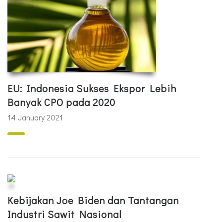
EU: Indonesia Sukses Ekspor Lebih
Banyak CPO pada 2020
14 January 2021
Kebijakan Joe Biden dan Tantangan
Industri Sawit Nasional