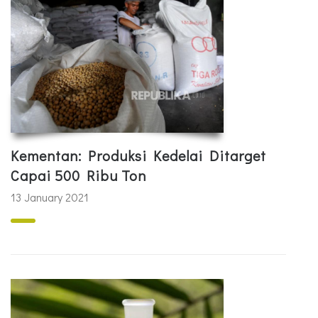
Kementan: Produksi Kedelai Ditarget
Capai 500 Ribu Ton
13 January 2021