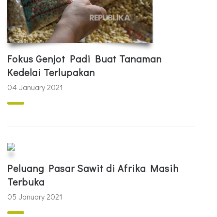
Fokus Genjot Padi Buat Tanaman
Kedelai Terlupakan
04 January 2021
Peluang Pasar Sawit di Afrika Masih
Terbuka
05 January 2021