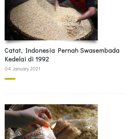
Catat, Indonesia Pernah Swasembada
Kedelai di 1992
04 January 2021