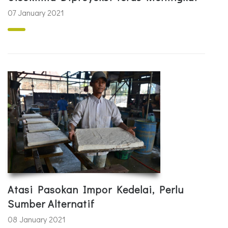
07 January 2021
Atasi Pasokan Impor Kedelai, Perlu
Sumber Alternatif
08 January 2021