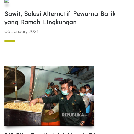
Sawit, Solusi Alternatif Pewarna Batik
yang Ramah Lingkungan
06 January 2021