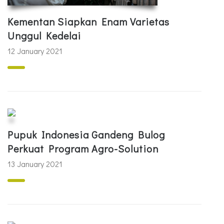
Kementan Siapkan Enam Varietas
Unggul Kedelai
12 January 2021
Pupuk Indonesia Gandeng Bulog
Perkuat Program Agro-Solution
13 January 2021