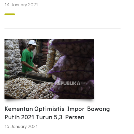
14 January 2021
Kementan Optimistis Impor Bawang
Putih 2021 Turun 5,3 Persen
15 January 2021