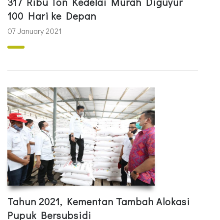
317 Ribu Ton Kedelai Murah Diguyur
100 Hari ke Depan
07 January 2021
Tahun 2021, Kementan Tambah Alokasi
Pupuk Bersubsidi