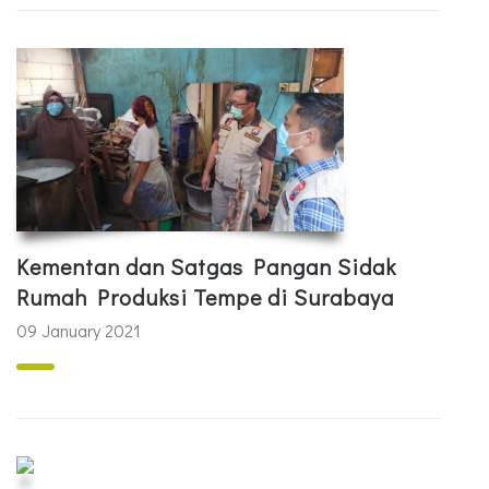
Kementan dan Satgas Pangan Sidak
Rumah Produksi Tempe di Surabaya
09 January 2021