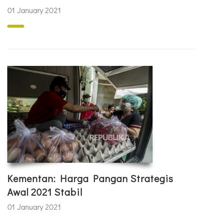
01 January 2021
Kementan: Harga Pangan Strategis
Awal 2021 Stabil
01 January 2021