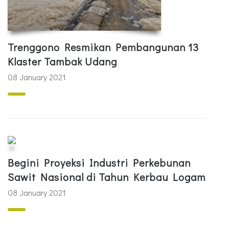
Trenggono Resmikan Pembangunan 13
Klaster Tambak Udang
08 January 2021
Begini Proyeksi Industri Perkebunan
Sawit Nasional di Tahun Kerbau Logam
08 January 2021