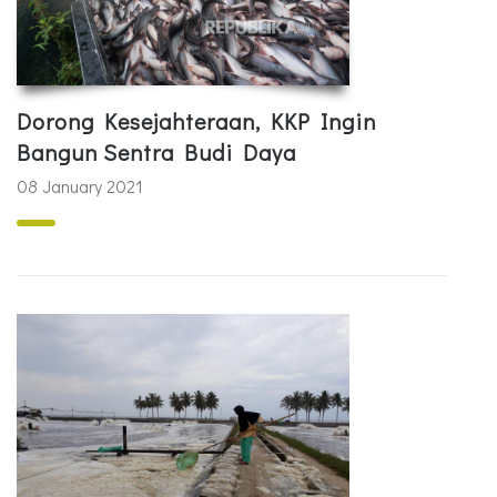
Dorong Kesejahteraan, KKP Ingin
Bangun Sentra Budi Daya
08 January 2021