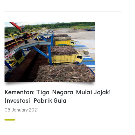
Kementan: Tiga Negara Mulai Jajaki
Investasi Pabrik Gula
05 January 2021