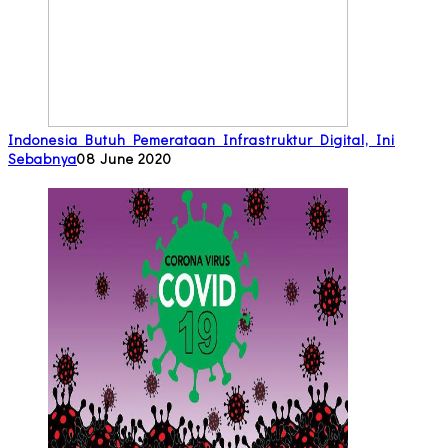
Indonesia Butuh Pemerataan Infrastruktur Digital, Ini
Sebabnya
08 June 2020