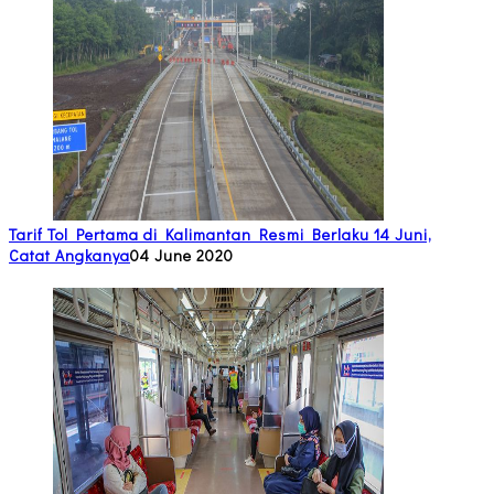
Tarif Tol Pertama di Kalimantan Resmi Berlaku 14 Juni,
Catat Angkanya
04 June 2020