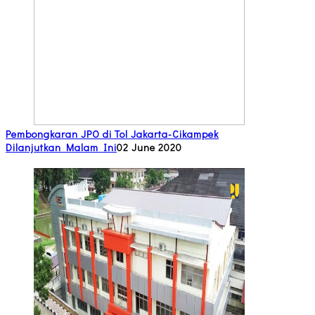
Pembongkaran JPO di Tol Jakarta-Cikampek
Dilanjutkan Malam Ini
02 June 2020