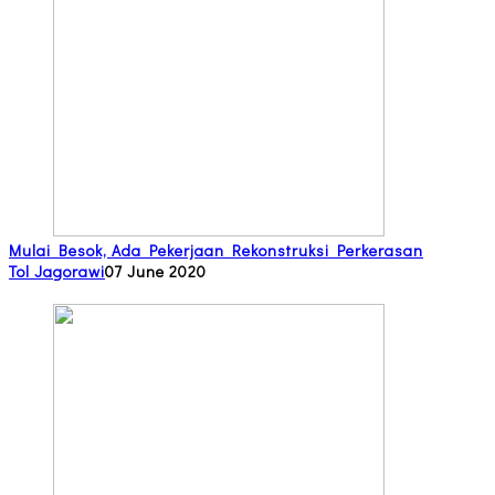
Mulai Besok, Ada Pekerjaan Rekonstruksi Perkerasan
Tol Jagorawi
07 June 2020