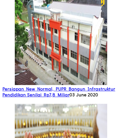
Persiapan New Normal, PUPR Bangun Infrastruktur
Pendidikan Senilai Rp7,8 Miliar
03 June 2020