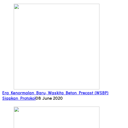
Era Kenormalan Baru, Waskita Beton Precast (WSBP)
Siapkan Protokol
08 June 2020