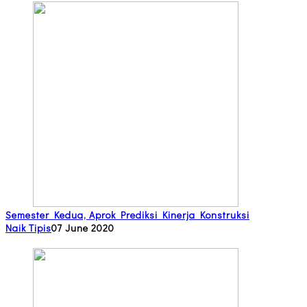
Semester Kedua, Aprok Prediksi Kinerja Konstruksi
Naik Tipis
07 June 2020