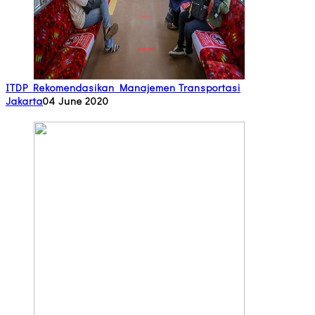
ITDP Rekomendasikan Manajemen Transportasi
Jakarta
04 June 2020