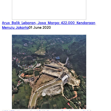
Arus Balik Lebaran, Jasa Marga: 422.000 Kendaraan
Menuju Jakarta
01 June 2020