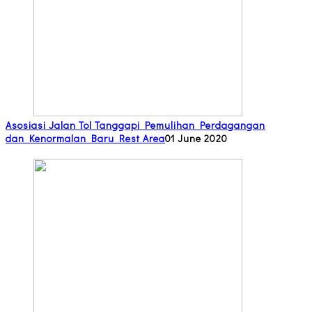
Asosiasi Jalan Tol Tanggapi Pemulihan Perdagangan
dan Kenormalan Baru Rest Area
01 June 2020