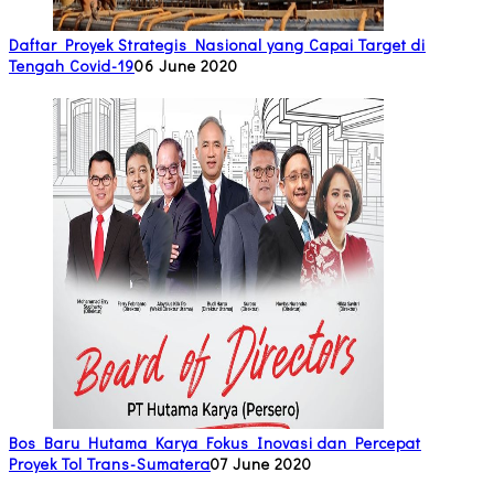
Daftar Proyek Strategis Nasional yang Capai Target di
Tengah Covid-19
06 June 2020
Bos Baru Hutama Karya Fokus Inovasi dan Percepat
Proyek Tol Trans-Sumatera
07 June 2020