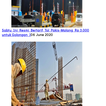
Sabtu Ini Resmi Bertarif, Tol Pakis-Malang Rp 3.000
untuk Golongan I
06 June 2020