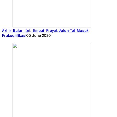
Akhir Bulan Ini, Empat Proyek Jalan Tol Masuk
Prakualifikasi
05 June 2020