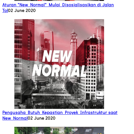
Aturan "New Normal" Mulai Disosialisasikan di Jalan
Tol
02 June 2020
Pengusaha Butuh Kepastian Proyek Infrastruktur saat
New Normal
02 June 2020