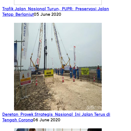
Trafik Jalan Nasional Turun, PUPR: Preservasi Jalan
Tetap Berlanjut
05 June 2020
Deretan Proyek Strategis Nasional Ini Jalan Terus di
Tengah Corona
06 June 2020